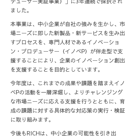
デューサー実証事業）」に3年連続で採択され
ました。
本事業は、中小企業が自社の強みを生かし、市
場ニーズに即した新製品・新サービスを生み出
すプロセスを、専門人材であるイノベーショ
ン・プロデューサー（イノベP）が伴走型で支
援することにより、企業のイノベーション創出
を支援することを目的としています。
今年度は、これまでの成果や課題を踏まえイノ
ベPの活動を一層深堀し、よりチャレンジング
な市場ニーズに応える支援を行うとともに、育
成の課題に対する具体的な対応策の実行・検証
に取り組みます。
今後もRICHは、中小企業の可能性を引き出