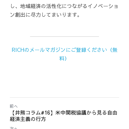
し、地域経済の活性化につながるイノベーショ
ン創出に尽力してまいります。
RICHのメールマガジンにご登録ください（無
料）
前へ
【井熊コラム#16】米中関税協議から見る自由
経済主義の行方
次へ