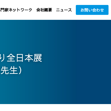
専門家ネットワーク
会社概要
ニュース
お問い合わせ
り全日本展
裕先生）