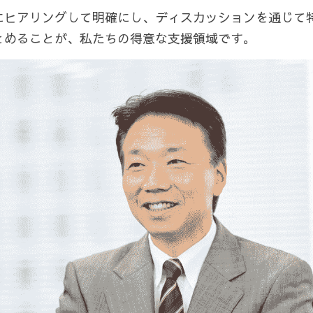
にヒアリングして明確にし、ディスカッションを通じて
とめることが、私たちの得意な支援領域です。