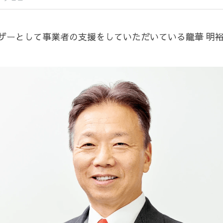
イザーとして事業者の支援をしていただいている龍華 明