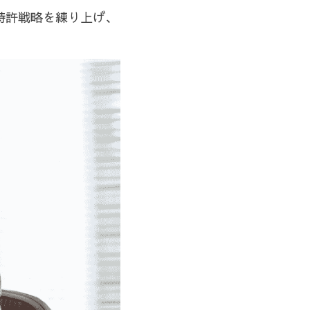
特許戦略を練り上げ、