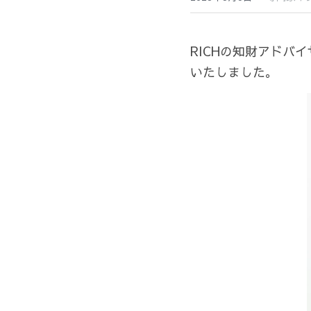
RICHの知財アドバ
いたしました。