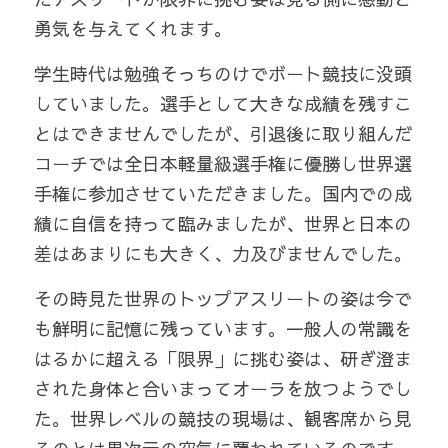
勇気を与えてくれます。
学生時代は勉強そっちのけでボート競技に没頭
していました。選手として大きな成績を残すこ
とはできませんでしたが、引退後に取り組んだ
コーチでは全日本軽量級選手権に優勝し世界選
手権に参加させていただきました。国内での成
績に自信を持って臨みましたが、世界と日本の
差はあまりにも大きく、力及びませんでした。
その時見た世界のトップアスリートの姿は今で
も鮮明に記憶に残っています。一般人の常識を
はるかに超える「限界」に挑む姿は、研ぎ澄ま
された身体と合いまってオーラを放つようでし
た。世界レベルの競技の現場は、観客席から見