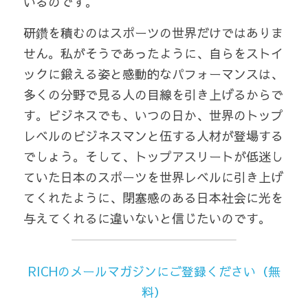
いるのです。
研鑽を積むのはスポーツの世界だけではありま
せん。私がそうであったように、自らをストイ
ックに鍛える姿と感動的なパフォーマンスは、
多くの分野で見る人の目線を引き上げるからで
す。ビジネスでも、いつの日か、世界のトップ
レベルのビジネスマンと伍する人材が登場する
でしょう。そして、トップアスリートが低迷し
ていた日本のスポーツを世界レベルに引き上げ
てくれたように、閉塞感のある日本社会に光を
与えてくれるに違いないと信じたいのです。 
RICHのメールマガジンにご登録ください（無
料）