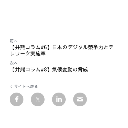
前へ
【井熊コラム#6】日本のデジタル競争力とテ
レワーク実施率
次へ
【井熊コラム#8】気候変動の脅威
サイトへ戻る