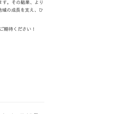
ます。その結果、より
地域の成長を支え、ひ
ぞご期待ください！