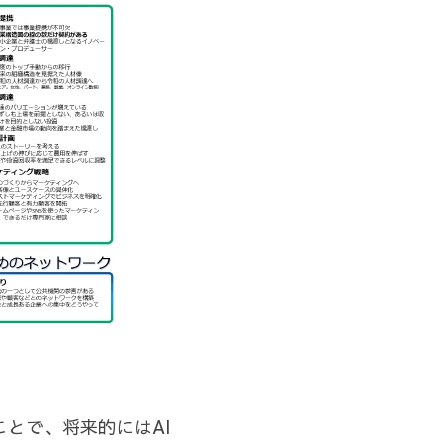
とで、将来的にはAI