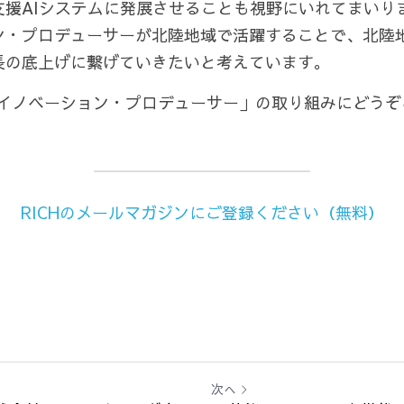
支援AIシステムに発展させることも視野にいれてまいり
ン・プロデューサーが北陸地域で活躍することで、北陸
長の底上げに繋げていきたいと考えています。
「イノベーション・プロデューサー」の取り組みにどう
RICHのメールマガジンにご登録ください（無料）
次へ