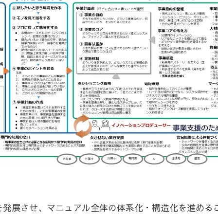
を発展させ、マニュアル全体の体系化・構造化を進めるこ