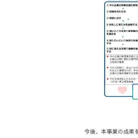
今後、本事業の成果