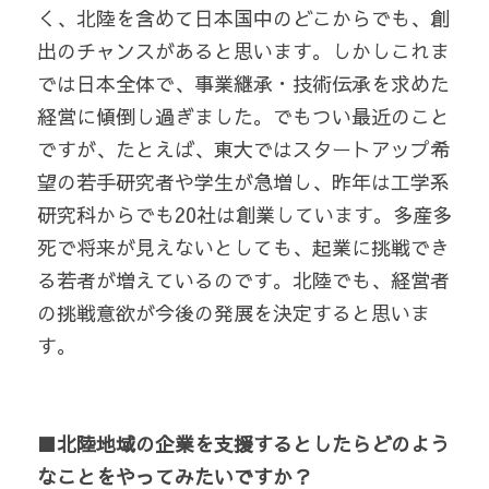
く、北陸を含めて日本国中のどこからでも、創
出のチャンスがあると思います。しかしこれま
では日本全体で、事業継承・技術伝承を求めた
経営に傾倒し過ぎました。でもつい最近のこと
ですが、たとえば、東大ではスタートアップ希
望の若手研究者や学生が急増し、昨年は工学系
研究科からでも20社は創業しています。多産多
死で将来が見えないとしても、起業に挑戦でき
る若者が増えているのです。北陸でも、経営者
の挑戦意欲が今後の発展を決定すると思いま
す。
■北陸地域の企業を支援するとしたらどのよう
なことをやってみたいですか？