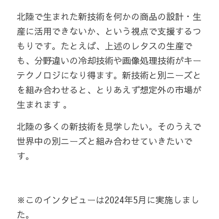
北陸で生まれた新技術を何かの商品の設計・生
産に活用できないか、という視点で支援するつ
もりです。たとえば、上述のレタスの生産で
も、分野違いの冷却技術や画像処理技術がキー
テクノロジになり得ます。新技術と別ニーズと
を組み合わせると、とりあえず想定外の市場が
生まれます 。
北陸の多くの新技術を見学したい。そのうえで
世界中の別ニーズと組み合わせていきたいで
す。
※このインタビューは2024年5月に実施しまし
た。