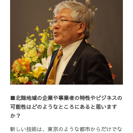
■北陸地域の企業や事業者の特性やビジネスの
可能性はどのようなところにあると思います
か？
新しい技術は、東京のような都市からだけでな