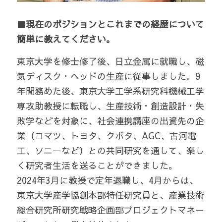
■現在のポジションとこれまでの経歴について
簡単に教えてください。
東京大学を修士修了後、日立金属に就職し、磁
気ディスク・ヘッドの生産に従事しました。9
年間務めた後、東京大学工学系研究科機械工学
専攻助教授に転職し、生産技術・創造設計・失
敗学などを対象に、社会連携講座の出資先の企
業（コマツ、トヨタ、クボタ、AGC、古河電
工、ソニーなど）との共同研究を通して、楽し
く研究者生活を送ることができました。
2024年3月に教授で定年退職し、4月からは、
東京大学産学協創本部特任研究員と、産業技術
総合研究所研究戦略企画部プロジェクトマネー