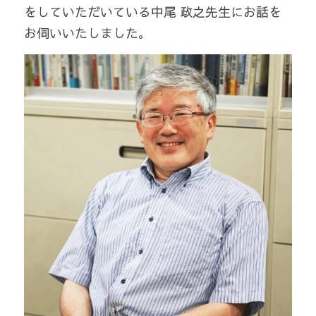
をしていただいている中尾 政之先生にお話を
お伺いいたしました。