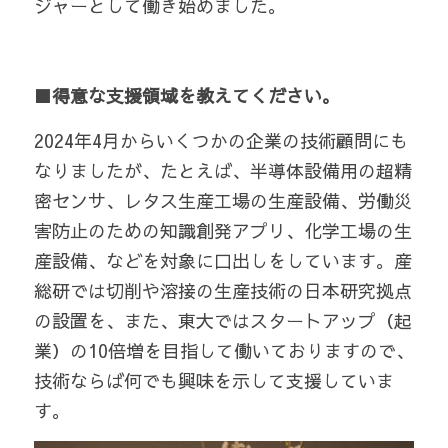
ジャーとして働き始めました。
■得意な支援領域を教えてください。
2024年4月からいくつかの企業の技術顧問にも
なりましたが、たとえば、半導体設備用の超精
密センサ、レタス生産工場の生産設備、労働災
害防止のための知識創発アプリ、化学工場の生
産設備、などを対象に口出しをしています。産
総研では切削や溶接の生産技術の日本研究拠点
の設置を、また、東大ではスタートアップ（起
業）の10倍増を目指して働いておりますので、
技術ならば何でも興味を示して支援していま
す。